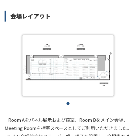
会場レイアウト
Room Aをパネル展示および控室、Room Bをメイン会場、
Meeting Roomを控室スペースとしてご利用いただきました。