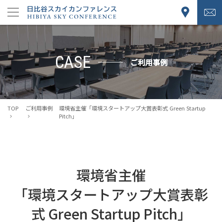
CASE
ご利用事例
TOP
ご利用事例
環境省主催
「環境スタートアップ大賞表彰式 Green Startup
Pitch」
環境省主催
「環境スタートアップ大賞表彰
式 Green Startup Pitch」