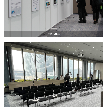
パネル展示