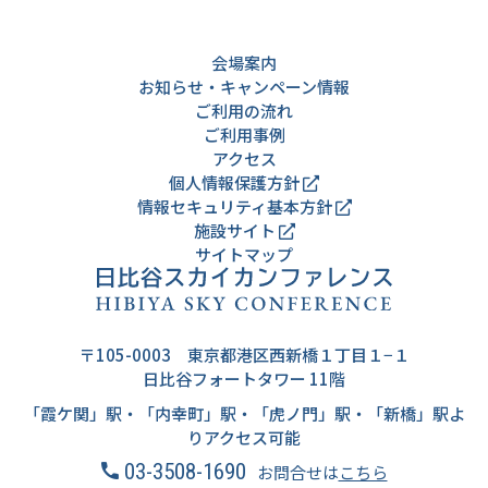
会場案内
お知らせ・キャンペーン情報
ご利用の流れ
ご利用事例
アクセス
個人情報保護方針
情報セキュリティ基本方針
施設サイト
サイトマップ
〒105-0003 東京都港区西新橋１丁目１−１
日比谷フォートタワー 11階
「霞ケ関」駅・「内幸町」駅・「虎ノ門」駅・「新橋」駅よ
りアクセス可能
03-3508-1690
お問合せは
こちら