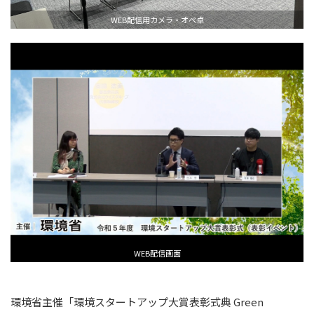
WEB配信用カメラ・オペ卓
WEB配信画面
環境省主催「環境スタートアップ大賞表彰式典 Green