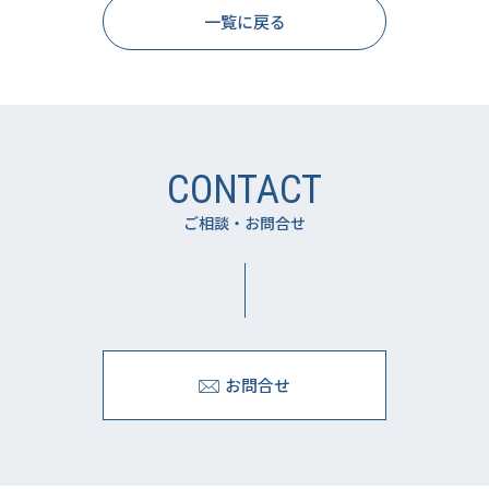
一覧に戻る
CONTACT
ご相談・お問合せ
お問合せ