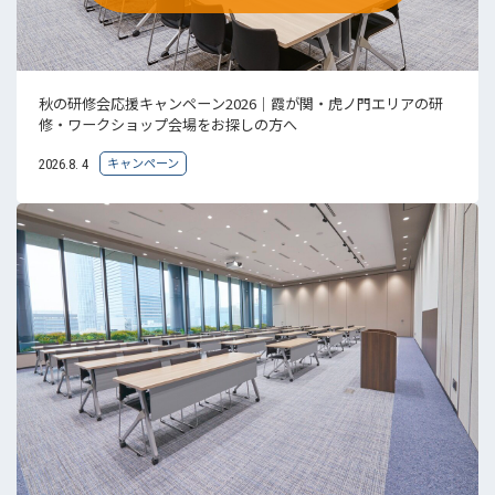
秋の研修会応援キャンペーン2026｜霞が関・虎ノ門エリアの研
修・ワークショップ会場をお探しの方へ
キャンペーン
2026.8. 4