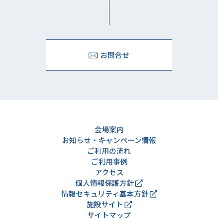
お問合せ
会場案内
お知らせ・キャンペーン情報
ご利用の流れ
ご利用事例
アクセス
個人情報保護方針
情報セキュリティ基本方針
施設サイト
サイトマップ