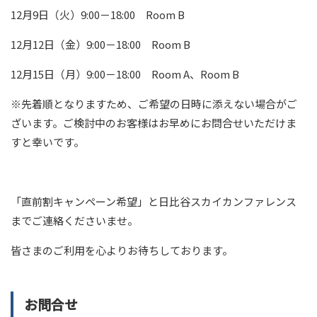
12月9日（火）9:00－18:00 Room B
12月12日（金）9:00－18:00 Room B
12月15日（月）9:00－18:00 Room A、Room B
※先着順となりますため、ご希望の日時に添えない場合がご
ざいます。ご検討中のお客様はお早めにお問合せいただけま
すと幸いです。
「直前割キャンペーン希望」と日比谷スカイカンファレンス
までご連絡くださいませ。
皆さまのご利用を心よりお待ちしております。
お問合せ