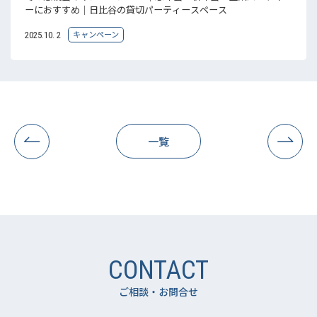
ーにおすすめ｜日比谷の貸切パーティースペース
キャンペーン
2025.10. 2
一覧
CONTACT
ご相談・お問合せ