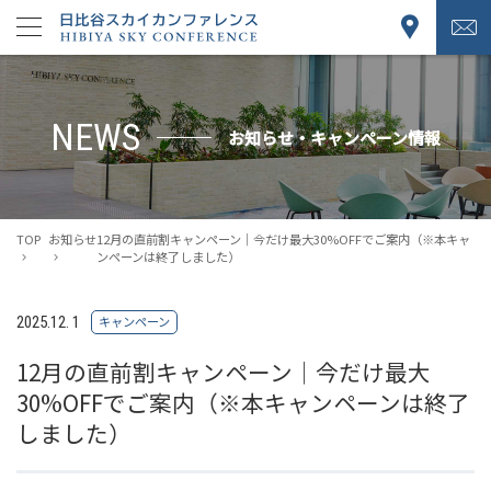
NEWS
お知らせ・キャンペーン情報
TOP
お知らせ
12月の直前割キャンペーン｜今だけ最大30%OFFでご案内（※本キャ
ンペーンは終了しました）
2025.12. 1
キャンペーン
12月の直前割キャンペーン｜今だけ最大
30%OFFでご案内（※本キャンペーンは終了
しました）