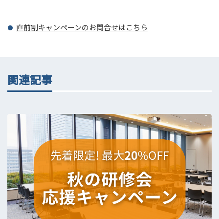
直前割キャンペーンのお問合せはこちら
関連記事