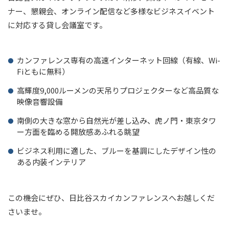
ナー、懇親会、オンライン配信など多様なビジネスイベント
に対応する貸し会議室です。
カンファレンス専有の高速インターネット回線（有線、Wi-
Fiともに無料）
高輝度9,000ルーメンの天吊りプロジェクターなど高品質な
映像音響設備
南側の大きな窓から自然光が差し込み、虎ノ門・東京タワ
ー方面を臨める開放感あふれる眺望
ビジネス利用に適した、ブルーを基調にしたデザイン性の
ある内装インテリア
この機会にぜひ、日比谷スカイカンファレンスへお越しくだ
さいませ。