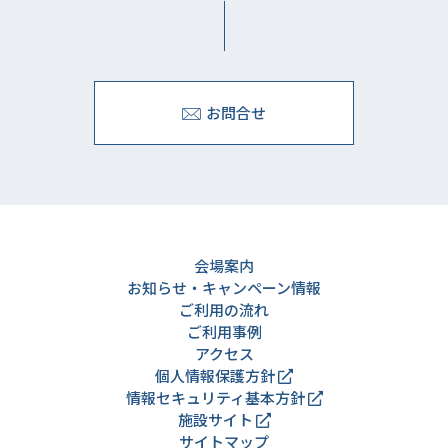
お問合せ
会場案内
お知らせ・キャンペーン情報
ご利用の流れ
ご利用事例
アクセス
個人情報保護方針
情報セキュリティ基本方針
施設サイト
サイトマップ