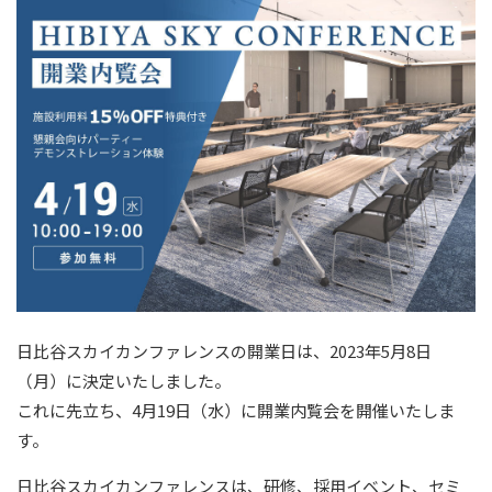
日比谷スカイカンファレンスの開業日は、2023年5月8日
（月）に決定いたしました。
これに先立ち、4月19日（水）に開業内覧会を開催いたしま
す。
日比谷スカイカンファレンスは、研修、採用イベント、セミ