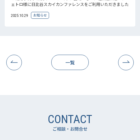
ェトロ様に日比谷スカイカンファレンスをご利用いただきました
お知らせ
2025.10.29
一覧
CONTACT
ご相談・お問合せ