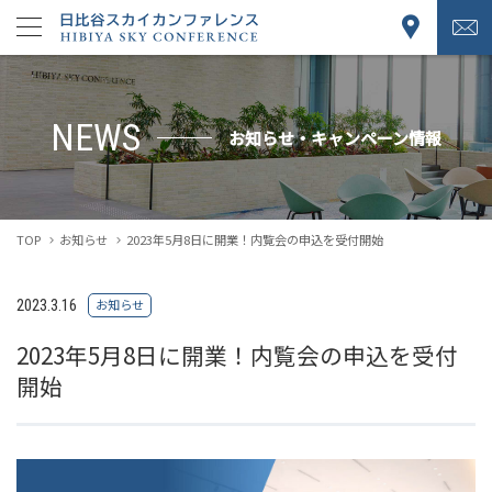
NEWS
お知らせ・キャンペーン情報
TOP
お知らせ
2023年5月8日に開業！内覧会の申込を受付開始
2023.3.16
お知らせ
2023年5月8日に開業！内覧会の申込を受付
開始