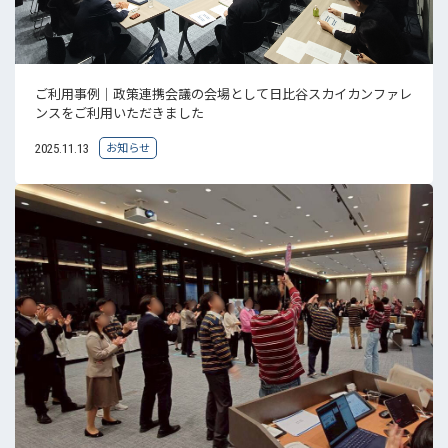
ご利用事例｜政策連携会議の会場として日比谷スカイカンファレ
ンスをご利用いただきました
お知らせ
2025.11.13