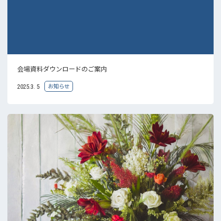
会場資料ダウンロードのご案内
お知らせ
2025.3. 5