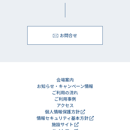
お問合せ
会場案内
お知らせ・キャンペーン情報
ご利用の流れ
ご利用事例
アクセス
個人情報保護方針
情報セキュリティ基本方針
施設サイト