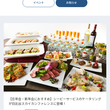
イベント
お知らせ
【忘年会・新年会におすすめ】シービーサービスのケータリング
が日比谷スカイカンファレンスに登場！