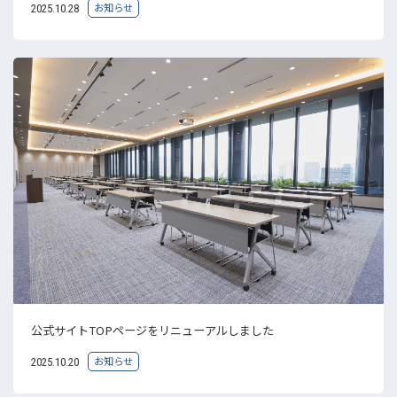
お知らせ
2025.10.28
公式サイトTOPページをリニューアルしました
お知らせ
2025.10.20