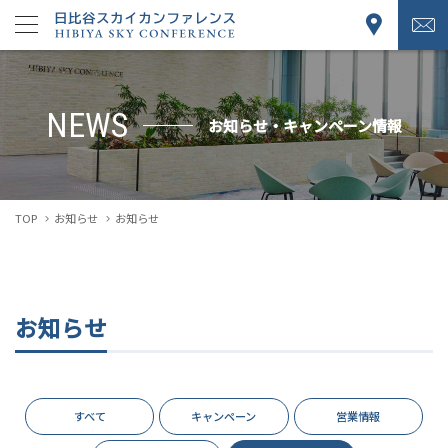
NEWS
お知らせ・キャンペーン情報
TOP
お知らせ
お知らせ
お知らせ
すべて
キャンペーン
営業情報