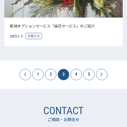
新規オプションサービス「装花サービス」のご紹介
お知らせ
2025.2. 5
1
2
3
4
5
CONTACT
ご相談・お問合せ