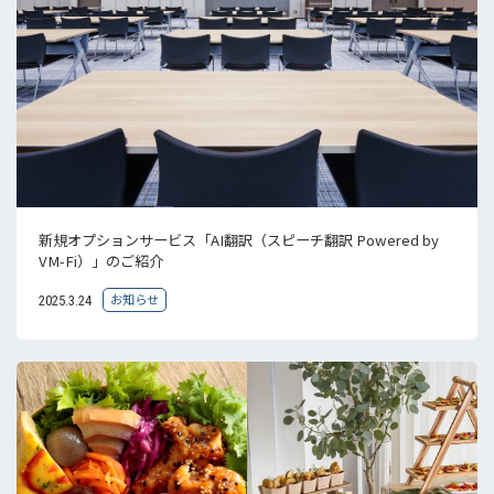
新規オプションサービス「AI翻訳（スピーチ翻訳 Powered by
VM-Fi）」のご紹介
お知らせ
2025.3.24