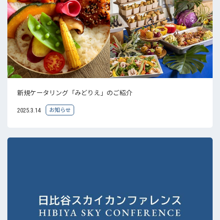
新規ケータリング「みどりえ」のご紹介
お知らせ
2025.3.14