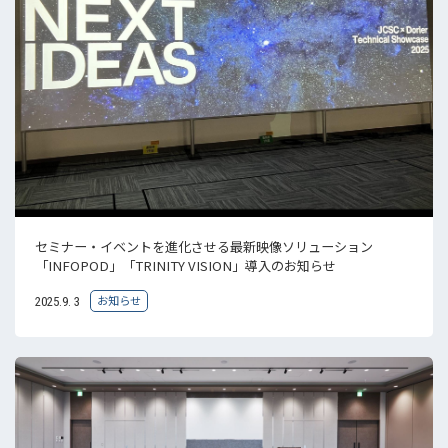
セミナー・イベントを進化させる最新映像ソリューション
「INFOPOD」「TRINITY VISION」導入のお知らせ
お知らせ
2025.9. 3