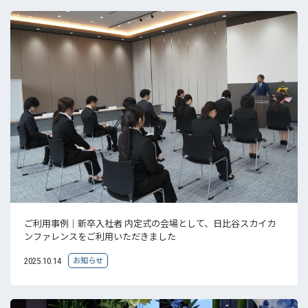
ご利用事例｜新卒入社者 内定式の会場として、日比谷スカイカ
ンファレンスをご利用いただきました
お知らせ
2025.10.14