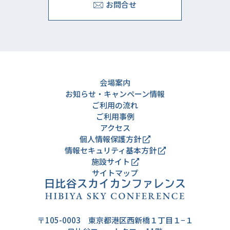
お問合せ
会場案内
お知らせ・キャンペーン情報
ご利用の流れ
ご利用事例
アクセス
個人情報保護方針
情報セキュリティ基本方針
施設サイト
サイトマップ
〒105-0003 東京都港区西新橋１丁目１−１