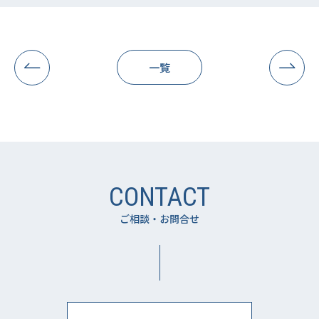
一覧
CONTACT
ご相談・お問合せ