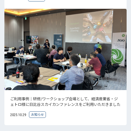
ご利用事例｜研修/ワークショップ会場として、経済産業省・ジ
ェトロ様に日比谷スカイカンファレンスをご利用いただきました
お知らせ
2025.10.29