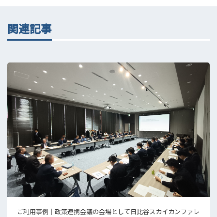
関連記事
ご利用事例｜政策連携会議の会場として日比谷スカイカンファレ