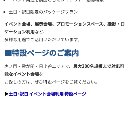
土日・祝日限定のパッケージプラン
イベント会場、展示会場、プロモーションスペース、撮影・ロ
ケーション利用
など、
多様な用途でご活用いただいています。
■特設ページのご案内
虎ノ門・霞が関・日比谷エリアで、
最大300名規模まで対応可
能なイベント会場
を
お探しの方は、ぜひ特設ページをご覧ください。
▶
土日･祝日 イベント会場利用 特設ページ