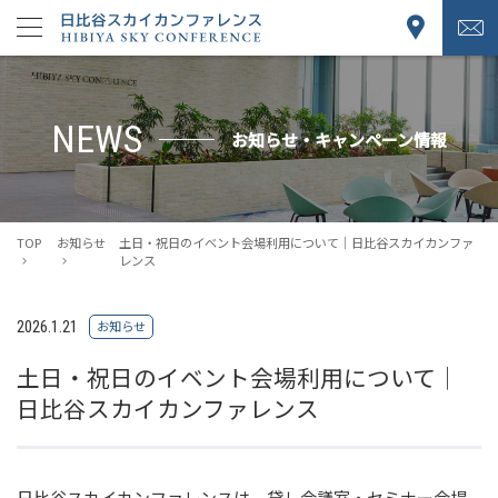
NEWS
お知らせ・キャンペーン情報
TOP
お知らせ
土日・祝日のイベント会場利用について｜日比谷スカイカンファ
レンス
2026.1.21
お知らせ
土日・祝日のイベント会場利用について｜
日比谷スカイカンファレンス
日比谷スカイカンファレンスは、貸し会議室・セミナー会場